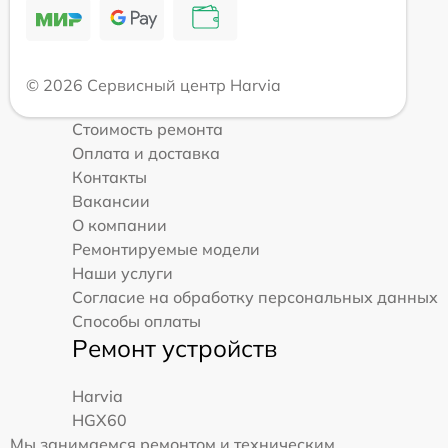
© 2026 Сервисный центр Harvia
Стоимость ремонта
Оплата и доставка
Контакты
Вакансии
О компании
Ремонтируемые модели
Наши услуги
Согласие на обработку персональных данных
Способы оплаты
Ремонт устройств
Harvia
HGX60
Мы занимаемся ремонтом и техническим