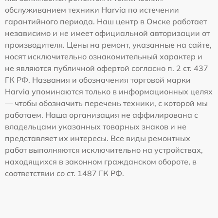
обслуживанием техники Harvia по истечении
гарантийного периода. Наш центр в Омске работает
независимо и не имеет официальной авторизации от
производителя. Цены на ремонт, указанные на сайте,
носят исключительно ознакомительный характер и
не являются публичной офертой согласно п. 2 ст. 437
ГК РФ. Названия и обозначения торговой марки
Harvia упоминаются только в информационных целях
— чтобы обозначить перечень техники, с которой мы
работаем. Наша организация не аффилирована с
владельцами указанных товарных знаков и не
представляет их интересы. Все виды ремонтных
работ выполняются исключительно на устройствах,
находящихся в законном гражданском обороте, в
соответствии со ст. 1487 ГК РФ.