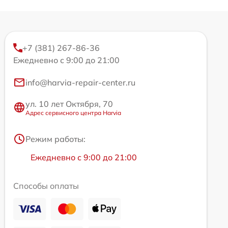
+7 (381) 267-86-36
Ежедневно с 9:00 до 21:00
info@harvia-repair-center.ru
ул. 10 лет Октября, 70
Адрес сервисного центра Harvia
Режим работы:
Ежедневно с 9:00 до 21:00
Способы оплаты